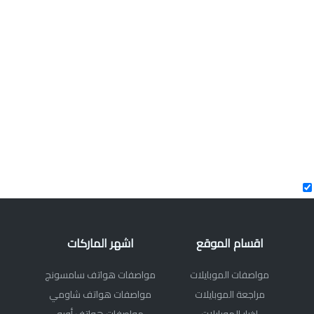
اقسام الموقع
اشهر الماركات
مواصفات الموبايلات
مواصفات هواتف سامسونج
مراجعة الموبايلات
مواصفات هواتف شاومي