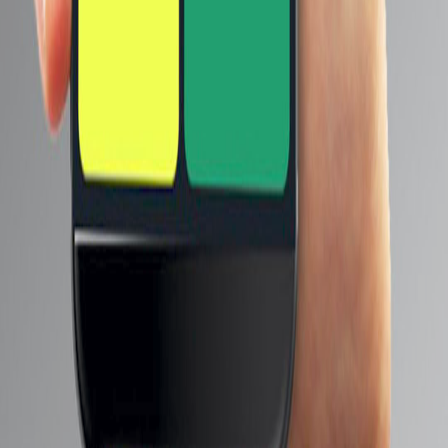
إضغط هنا لمشاهدة كل الماركات