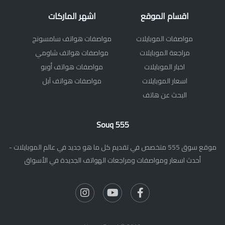
اقسام الموقع
اشهر الماركات
مواصفات الموبايلات
مواصفات هواتف سامسونج
مراجعة الموبايلات
مواصفات هواتف شاومي
اخبار الموبايلات
مواصفات هواتف أوبو
اسعار الموبايلات
مواصفات هواتف آبل
البحث عن هاتف
Souq 555
موقع سوق 555 متخصص في تقديم كل ما هو جديد في عالم الموبايلات -
أحدث اسعار ومواصفات ومراجعات الهواتف الجديدة في الأسواق