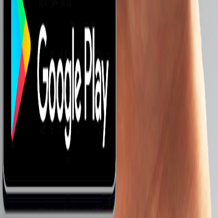
موبايلات من 1000 لـ 2000 جنيه
موبايلات من 2000 لـ 3000 جنيه
موبايلات من 3000 لـ 5000 جنيه
موبايلات من 5000 لـ 8000 جنيه
8000 جنيه فأكثر
أحدث الموبايلات