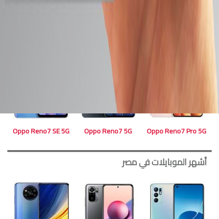
Oppo K9x
Oppo A11s
Oppo A36
Oppo Reno7 SE 5G
Oppo Reno7 5G
Oppo Reno7 Pro 5G
أشهر الموبايلات في مصر