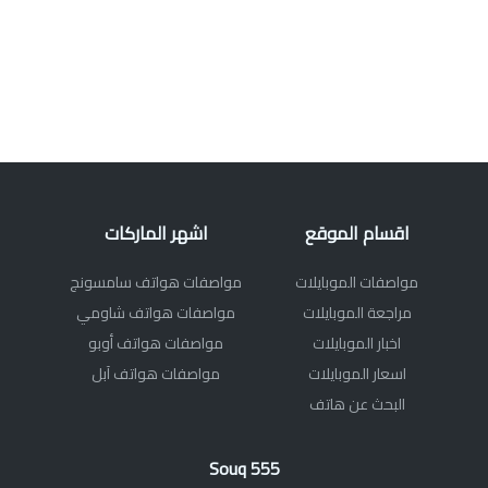
اقسام الموقع
اشهر الماركات
مواصفات الموبايلات
مواصفات هواتف سامسونج
مراجعة الموبايلات
مواصفات هواتف شاومي
اخبار الموبايلات
مواصفات هواتف أوبو
اسعار الموبايلات
مواصفات هواتف آبل
البحث عن هاتف
Souq 555