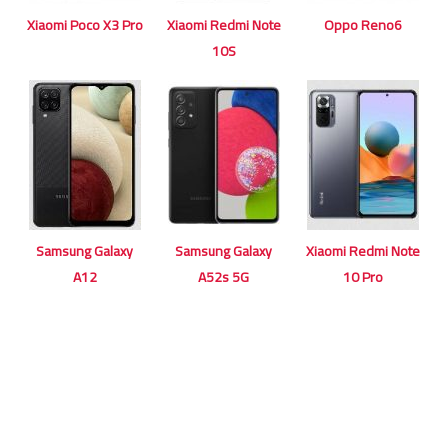
Xiaomi Poco X3 Pro
Xiaomi Redmi Note
Oppo Reno6
10S
Samsung Galaxy
Samsung Galaxy
Xiaomi Redmi Note
A12
A52s 5G
10 Pro