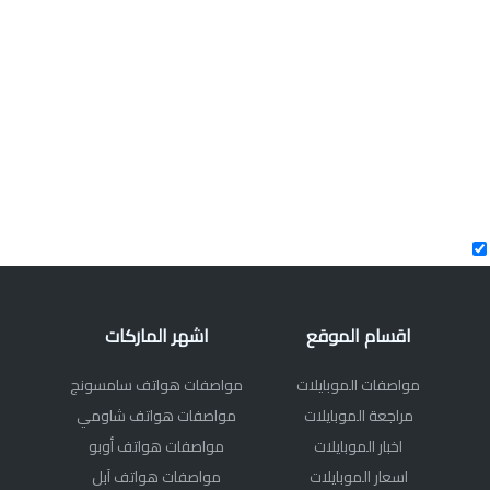
اقسام الموقع
اشهر الماركات
مواصفات الموبايلات
مواصفات هواتف سامسونج
مراجعة الموبايلات
مواصفات هواتف شاومي
اخبار الموبايلات
مواصفات هواتف أوبو
اسعار الموبايلات
مواصفات هواتف آبل