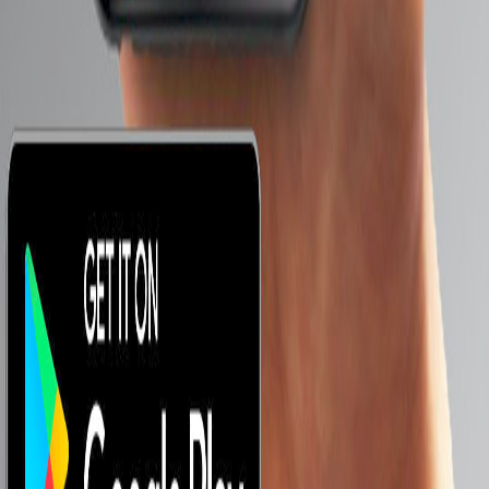
ابحث عن هاتف :
معاك كام ؟
موبايلات من 1000 لـ 2000 جنيه
موبايلات من 2000 لـ 3000 جنيه
موبايلات من 3000 لـ 5000 جنيه