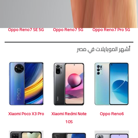
Oppo Reno7 SE 5G
Oppo Reno7 5G
Oppo Reno7 Pro 5G
أشهر الموبايلات في مصر
Xiaomi Poco X3 Pro
Xiaomi Redmi Note
Oppo Reno6
10S