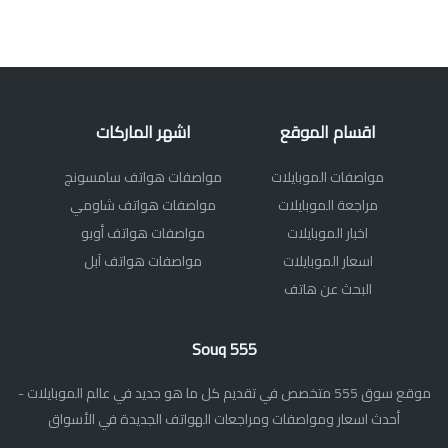
اقسام الموقع
اشهر الماركات
مواصفات الموبايلات
مواصفات هواتف سامسونج
مراجعة الموبايلات
مواصفات هواتف شاومي
اخبار الموبايلات
مواصفات هواتف أوبو
اسعار الموبايلات
مواصفات هواتف آبل
البحث عن هاتف
Souq 555
موقع سوق 555 متخصص في تقديم كل ما هو جديد في عالم الموبايلات -
أحدث اسعار ومواصفات ومراجعات الهواتف الجديدة في الأسواق