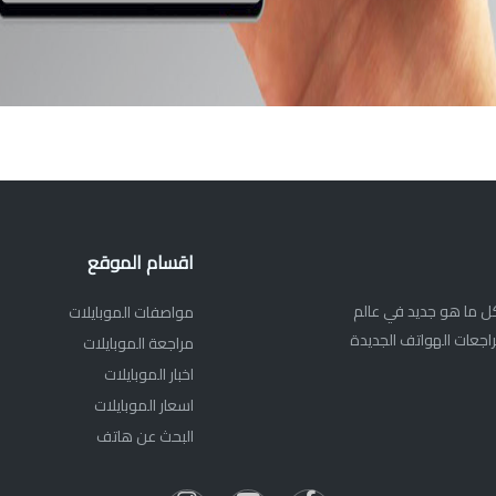
اقسام الموقع
ديم كل ما هو جديد في عالم
مواصفات الموبايلات
اجعات الهواتف الجديدة
مراجعة الموبايلات
اخبار الموبايلات
اسعار الموبايلات
البحث عن هاتف