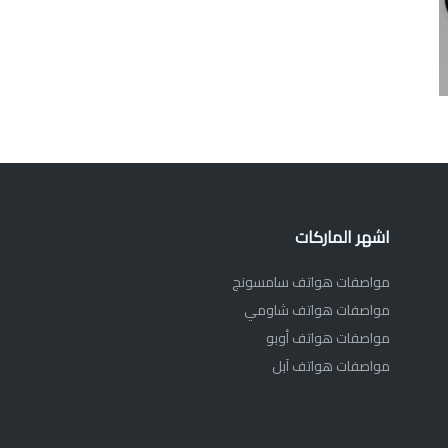
اشهر الماركات
مواصفات هواتف سامسونج
مواصفات هواتف شاومي
مواصفات هواتف أوبو
مواصفات هواتف آبل