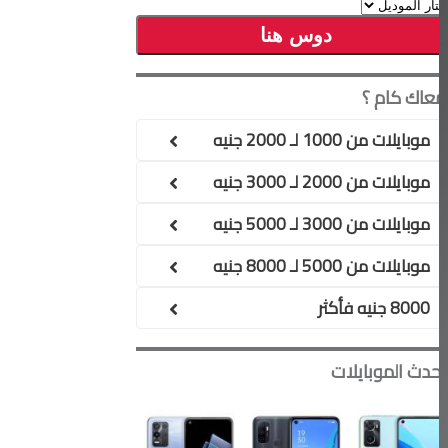
معاك كام ؟
موبايلات من 1000 لـ 2000 جنيه
موبايلات من 2000 لـ 3000 جنيه
موبايلات من 3000 لـ 5000 جنيه
موبايلات من 5000 لـ 8000 جنيه
8000 جنيه فأكثر
أحدث الموبايلات