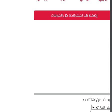
إضغط هنا لمشاهدة كل الماركات
ابحث عن هاتف :