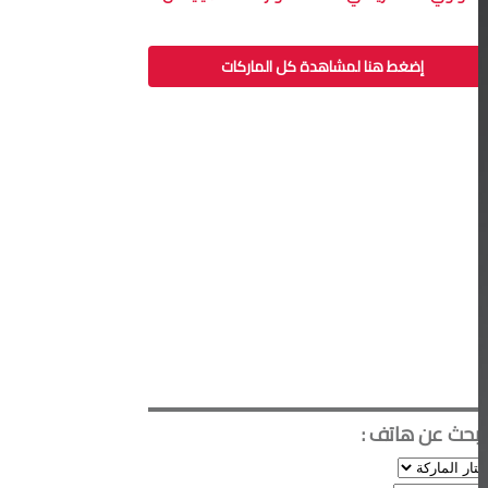
إضغط هنا لمشاهدة كل الماركات
ابحث عن هاتف :