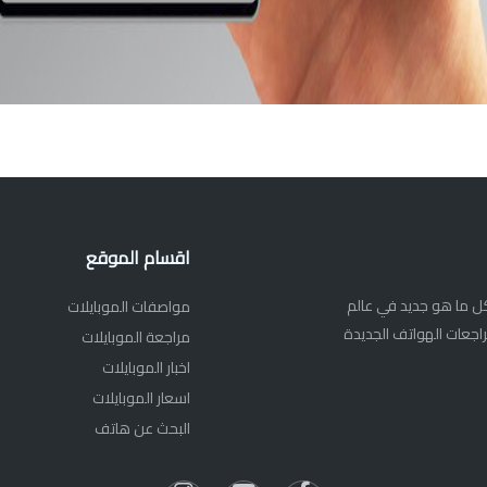
اقسام الموقع
ديم كل ما هو جديد في عالم
مواصفات الموبايلات
اجعات الهواتف الجديدة
مراجعة الموبايلات
اخبار الموبايلات
اسعار الموبايلات
البحث عن هاتف