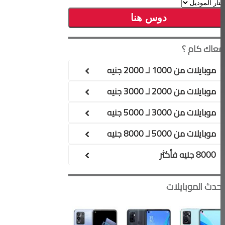
معاك كام ؟
موبايلات من 1000 لـ 2000 جنيه
موبايلات من 2000 لـ 3000 جنيه
موبايلات من 3000 لـ 5000 جنيه
موبايلات من 5000 لـ 8000 جنيه
8000 جنيه فأكثر
أحدث الموبايلات