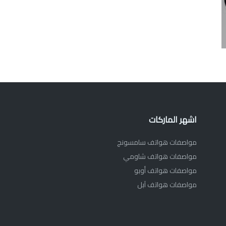
اشهر الماركات
مواصفات هواتف سامسونج
مواصفات هواتف شاومي
مواصفات هواتف أوبو
مواصفات هواتف آبل