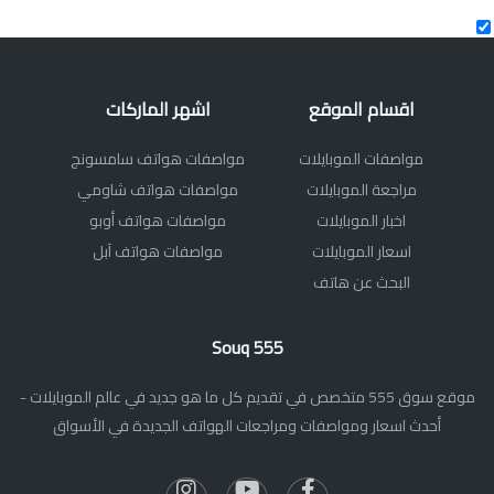
اقسام الموقع
اشهر الماركات
مواصفات الموبايلات
مواصفات هواتف سامسونج
مراجعة الموبايلات
مواصفات هواتف شاومي
اخبار الموبايلات
مواصفات هواتف أوبو
اسعار الموبايلات
مواصفات هواتف آبل
البحث عن هاتف
Souq 555
موقع سوق 555 متخصص في تقديم كل ما هو جديد في عالم الموبايلات -
أحدث اسعار ومواصفات ومراجعات الهواتف الجديدة في الأسواق