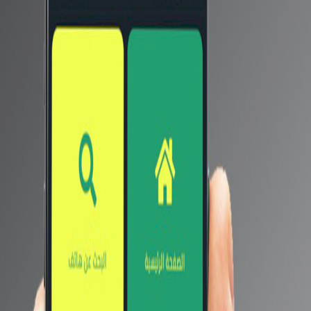
اضغط هنا