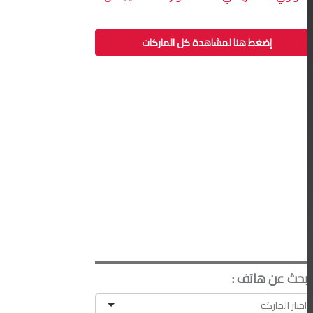
إضغط هنا لمشاهدة كل الماركات
ابحث عن هاتف :