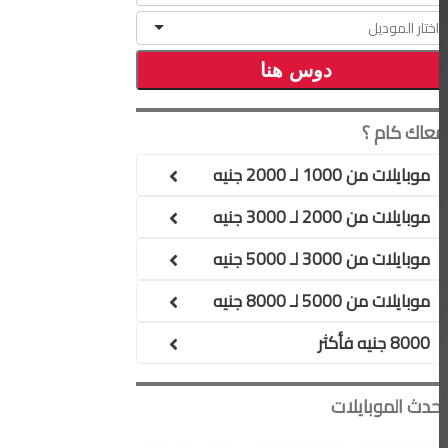
معاك كام ؟
موبايلات من 1000 لـ 2000 جنيه
موبايلات من 2000 لـ 3000 جنيه
موبايلات من 3000 لـ 5000 جنيه
موبايلات من 5000 لـ 8000 جنيه
8000 جنيه فأكثر
أحدث الموبايلات