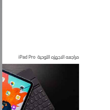
مراجعه الاجهزه اللوحية iPad Pro