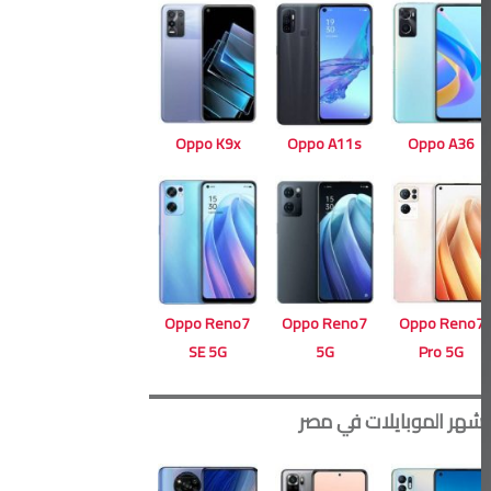
Oppo A11s
Oppo K9x
Oppo A36
Oppo Reno7
Oppo Reno7
Oppo Reno7
5G
SE 5G
Pro 5G
أشهر الموبايلات في مصر