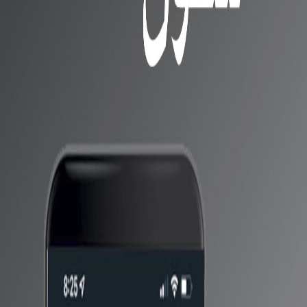
ح اقوي من اجهزه