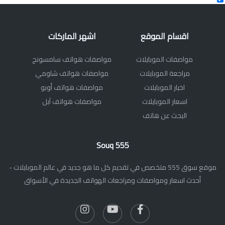
اقسام الموقع
اشهر الماركات
مواصفات الموبايلات
مواصفات هواتف سامسونج
مراجعة الموبايلات
مواصفات هواتف شاومي
اخبار الموبايلات
مواصفات هواتف أوبو
اسعار الموبايلات
مواصفات هواتف آبل
البحث عن هاتف
Souq 555
موقع سوق 555 متخصص في تقديم كل ما هو جديد في عالم الموبايلات -
أحدث اسعار ومواصفات ومراجعات الهواتف الجديدة في الأسواق