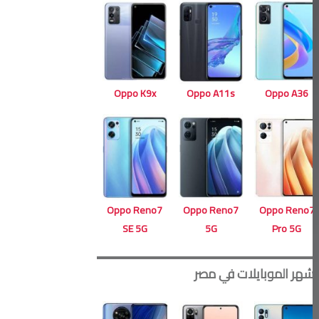
Oppo A11s
Oppo K9x
Oppo A36
Oppo Reno7
Oppo Reno7
Oppo Reno7
5G
SE 5G
Pro 5G
أشهر الموبايلات في مصر