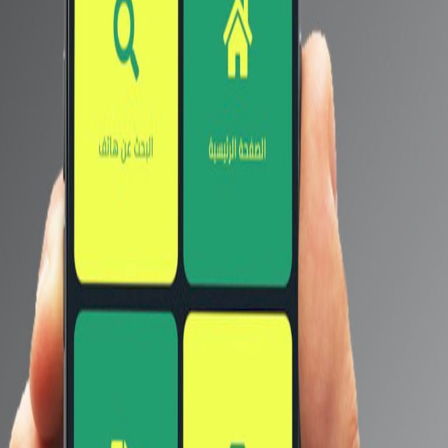
Oppo Reno