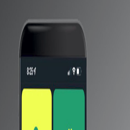
لكم اختيار الافضل