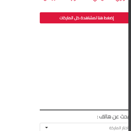
إضغط هنا لمشاهدة كل الماركات
ابحث عن هاتف :