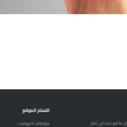
اقسام الموقع
ديم كل ما هو جديد في عالم
مواصفات الموبايلات