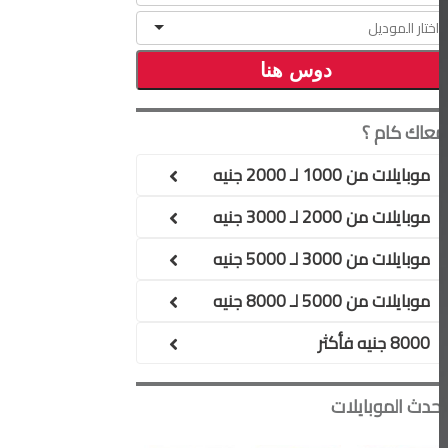
معاك كام ؟
موبايلات من 1000 لـ 2000 جنيه
موبايلات من 2000 لـ 3000 جنيه
موبايلات من 3000 لـ 5000 جنيه
موبايلات من 5000 لـ 8000 جنيه
8000 جنيه فأكثر
أحدث الموبايلات